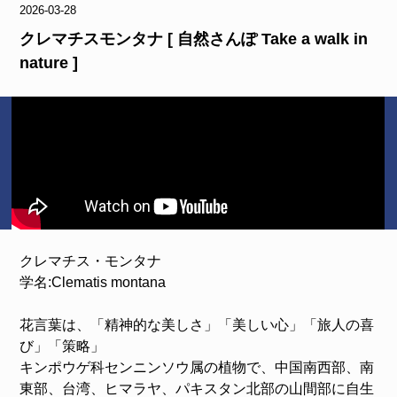
2026-03-28
クレマチスモンタナ [ 自然さんぽ Take a walk in
nature ]
クレマチス・モンタナ
学名:Clematis montana
花言葉は、「精神的な美しさ」「美しい心」「旅人の喜
び」「策略」
キンポウゲ科センニンソウ属の植物で、中国南西部、南
東部、台湾、ヒマラヤ、パキスタン北部の山間部に自生