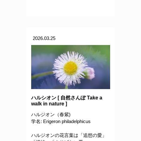
2026.03.25
ハルシオン [ 自然さんぽ Take a
walk in nature ]
ハルジオン（春紫)
学名: Erigeron philadelphicus
ハルジオンの花言葉は「追想の愛」