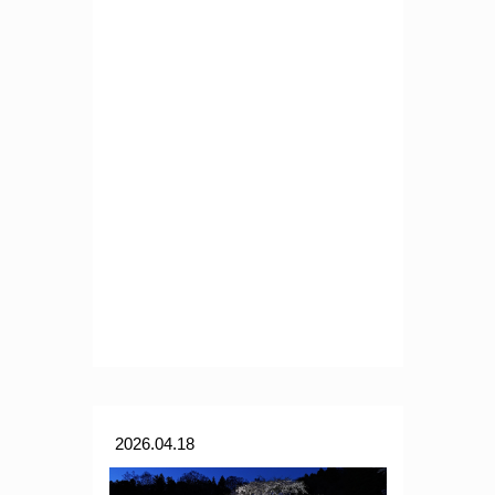
2026.04.18