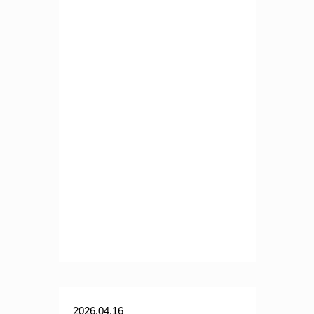
2026.04.16