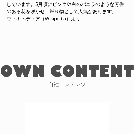
しています。5月頃にピンクや白のバニラのような芳香
のある花を咲かせ、贈り物として人気があります。
ウィキペディア（Wikipedia）より
自社コンテンツ