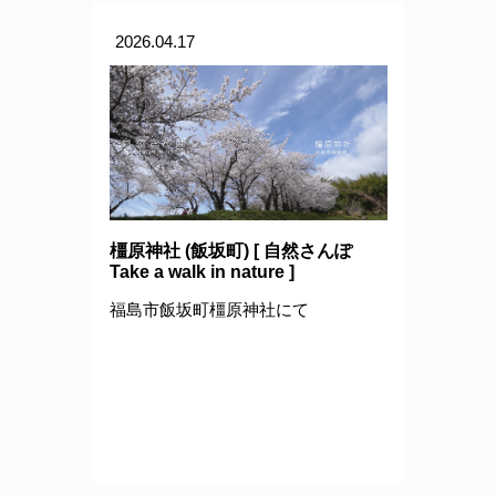
2026.04.17
橿原神社 (飯坂町) [ 自然さんぽ
Take a walk in nature ]
福島市飯坂町橿原神社にて