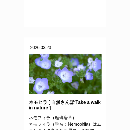
2026.03.23
ネモヒラ [ 自然さんぽ Take a walk
in nature ]
ネモフィラ（瑠璃唐草）
ネモフィラ（学名：Nemophila）はム