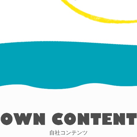
自社コンテンツ