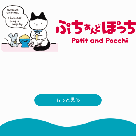
もっと見る