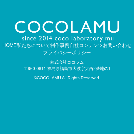
HOME
私たちについて
制作事例
自社コンテンツ
お問い合わせ
プライバシーポリシー
株式会社ココラム
〒960-0811 福島県福島市大波字大西2番地の1
©︎COCOLAMU All Rights Reserved.